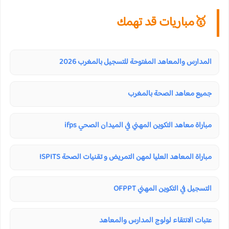
🥇مباريات قد تهمك
المدارس والمعاهد المفتوحة للتسجيل بالمغرب 2026
جميع معاهد الصحة بالمغرب
مباراة معاهد التكوين المهني في الميدان الصحي ifps
مباراة المعاهد العليا لمهن التمريض و تقنيات الصحة ISPITS
التسجيل في التكوين المهني OFPPT
عتبات الانتقاء لولوج المدارس والمعاهد