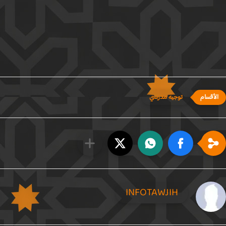
توجيه مدرسي
INFOTAWJIH