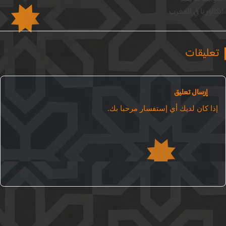
الوريا في المغرب
عليقات
إرسال تعليق
ذا كان لديك أي إستفسار مرحبا بك.