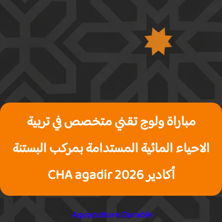
مباراة ولوج تقني متخصص في تربية
الاحياء المائية المستدامة بمركب البستنة
أكادير 2026 CHA agadir
Aquaculture Durable