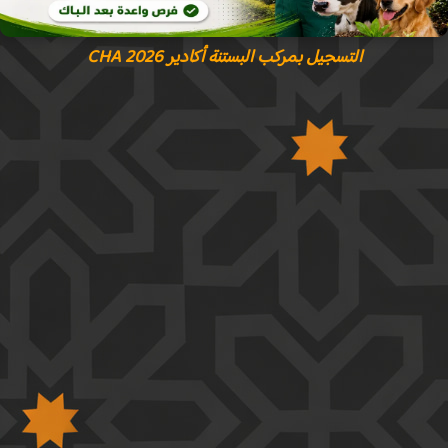
التسجيل بمركب البستنة أكادير CHA 2026