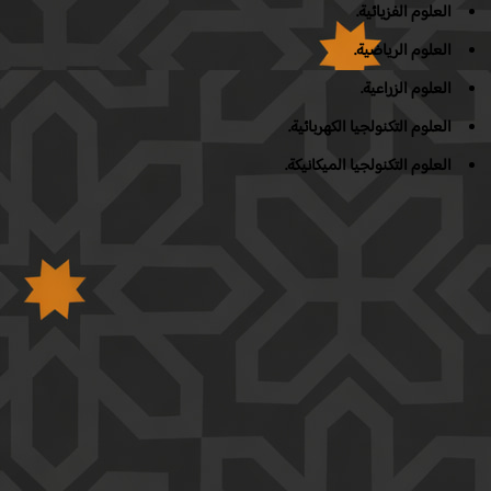
العلوم الفزيائية.
العلوم الرياضية.
العلوم الزراعية.
العلوم التكنولجيا الكهربائية.
العلوم التكنولجيا الميكانيكة.