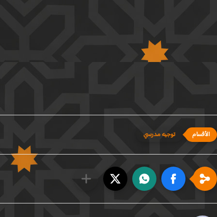
توجيه مدرسي