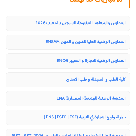
المدارس والمعاهد المفتوحة للتسجيل بالمغرب 2026
المدارس الوطنية العليا للفنون و المهن ENSAM
المدارس الوطنية للتجارة و التسيير ENCG
كلية الطب و الصيدلة و طب الاسنان
المدرسة الوطنية للهندسة المعمارية ENA
مباراة ولوج الاجازة في التربية (ENS | ESEF | FSE )