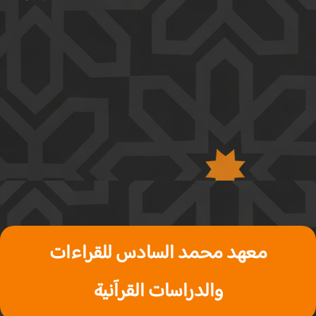
معهد محمد السادس للقراءات
والدراسات القرآنية