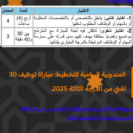
د المباراة
:
المندوبية السامية للتخطيط: مباراة توظيف 30
تقني من الدرجة الثالثة 2025.
شروط المشاركة في مباراة توظيف 30 تقني من الدرجة الثالثة
ندوبية السامية للتخطيط 2025
: