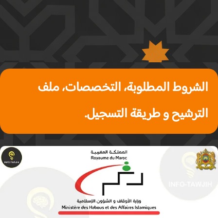
الشروط المطلوبة، التخصصات، ملف
الترشيح و طريقة التسجيل.