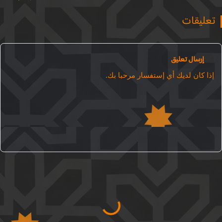
عليقات
إرسال تعليق
ذا كان لديك أي إستفسار مرحبا بك.