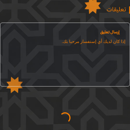
عليقات
إرسال تعليق
ذا كان لديك أي إستفسار مرحبا بك.