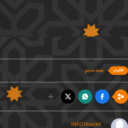
توجيه مدرسي
INFOTAWJIH