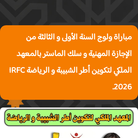
مباراة ولوج السنة الأولى و الثالثة من
الإجازة المهنية و سلك الماستر بالمعهد
الملكي لتكوين أطر الشبيبة و الرياضة IRFC
2026.