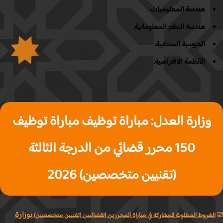
هندسة المعلوميات.
هندسة النظم المعلوماتية.
الحوسبة السحابية.
الأنظمة الافتراضية.
وزارة العدل: مباراة توظيف مباراة توظيف
150 محرر قضائي من الدرجة الثالثة
(تقنيين متخصصين) 2026
بوزارة
لشروط المطلوبة للمشاركة في مباراة المحررين القضائيين
(تقنيين متخصصين)