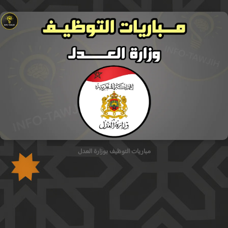
مباريات التوظيف بوزارة العدل