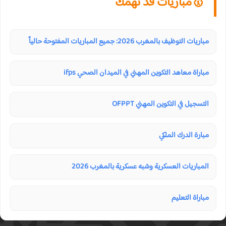
🥇مباريات قد تهمك
مباريات التوظيف بالمغرب 2026: جميع المباريات المفتوحة حالياً
مباراة معاهد التكوين المهني في الميدان الصحي ifps
التسجيل في التكوين المهني OFPPT
مبارة الدرك الملكي
المباريات العسكرية وشبه عسكرية بالمغرب 2026
مباراة التعليم